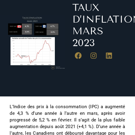
TAUX
D’INFLATIO
MARS
2023
L’Indice des prix à la consommation (IPC) a augmenté
de 4,3 % d’une année à l’autre en mars, après avoir
progressé de 5,2 % en février. Il s’agit de la plus faible
augmentation depuis août 2021 (+4,1 %). D’une année à
l’autre, les Canadiens ont déboursé davantage pour les