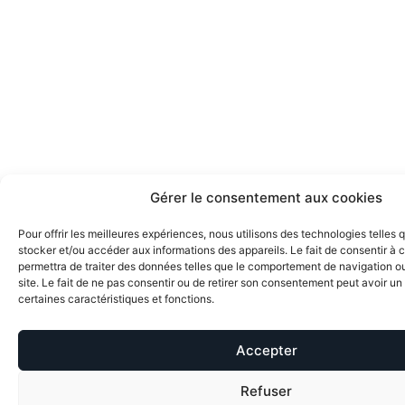
Gérer le consentement aux cookies
Pour offrir les meilleures expériences, nous utilisons des technologies telles 
stocker et/ou accéder aux informations des appareils. Le fait de consentir à
permettra de traiter des données telles que le comportement de navigation ou
site. Le fait de ne pas consentir ou de retirer son consentement peut avoir un 
certaines caractéristiques et fonctions.
Accepter
Refuser