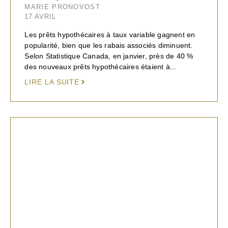
MARIE PRONOVOST
17 AVRIL
Les prêts hypothécaires à taux variable gagnent en
popularité, bien que les rabais associés diminuent.
Selon Statistique Canada, en janvier, près de 40 %
des nouveaux prêts hypothécaires étaient à...
LIRE LA SUITE