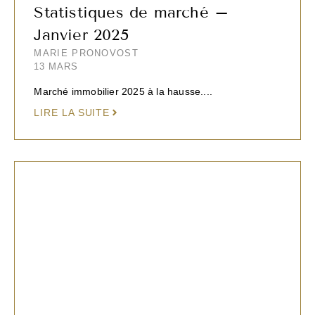
Statistiques de marché –
Janvier 2025
MARIE PRONOVOST
13 MARS
Marché immobilier 2025 à la hausse....
LIRE LA SUITE