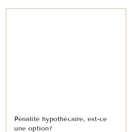
Pénalité hypothécaire, est-ce
une option?