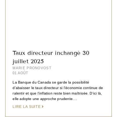
Taux directeur inchangé 30
juillet 2025
MARIE PRONOVOST
01 AOÛT
La Banque du Canada se garde la possibilité
d’abaisser le taux directeur si l’économie continue de
ralentir et que l’inflation reste bien maîtrisée. D’ici là,
elle adopte une approche prudente....
LIRE LA SUITE