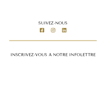
SUIVEZ-NOUS
INSCRIVEZ-VOUS À NOTRE INFOLETTRE