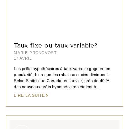
Taux fixe ou taux variable?
MARIE PRONOVOST
17 AVRIL
Les prêts hypothécaires à taux variable gagnent en
popularité, bien que les rabais associés diminuent.
Selon Statistique Canada, en janvier, près de 40 %
des nouveaux prêts hypothécaires étaient à...
LIRE LA SUITE