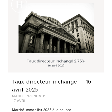
Taux directeur inchangé – 16
avril 2025
MARIE PRONOVOST
17 AVRIL
Marché immobilier 2025 à la hausse....