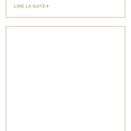
LIRE LA SUITE