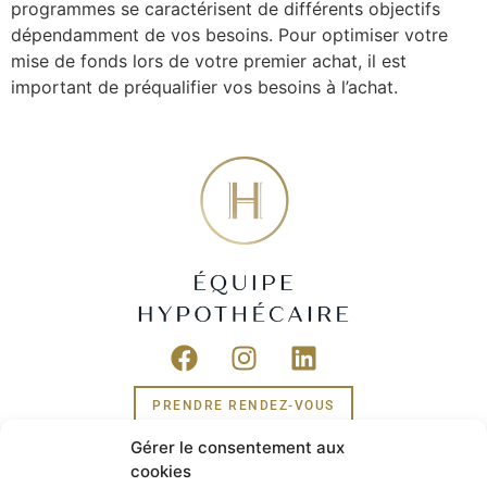
programmes se caractérisent de différents objectifs
dépendamment de vos besoins. Pour optimiser votre
mise de fonds lors de votre premier achat, il est
important de préqualifier vos besoins à l’achat.
PRENDRE RENDEZ-VOUS
Gérer le consentement aux
cookies