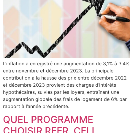
L’inflation a enregistré une augmentation de 3,1% à 3,4%
entre novembre et décembre 2023. La principale
contribution à la hausse des prix entre décembre 2022
et décembre 2023 provient des charges d’intérêts
hypothécaires, suivies par les loyers, entraînant une
augmentation globale des frais de logement de 6% par
rapport à l’année précédente.
QUEL PROGRAMME
CHOISIR REER, CELI,