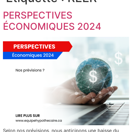
PERSPECTIVES
ÉCONOMIQUES 2024
Selon nos prévisions, nous anticipons une baisse du