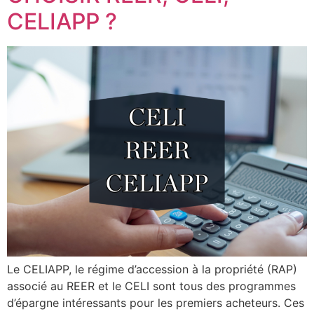
CELIAPP ?
Le CELIAPP, le régime d’accession à la propriété (RAP)
associé au REER et le CELI sont tous des programmes
d’épargne intéressants pour les premiers acheteurs. Ces