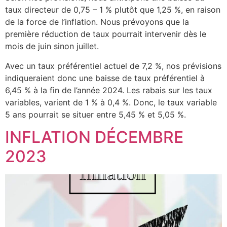
taux directeur de 0,75 – 1 % plutôt que 1,25 %, en raison
de la force de l’inflation. Nous prévoyons que la
première réduction de taux pourrait intervenir dès le
mois de juin sinon juillet.
Avec un taux préférentiel actuel de 7,2 %, nos prévisions
indiqueraient donc une baisse de taux préférentiel à
6,45 % à la fin de l’année 2024. Les rabais sur les taux
variables, varient de 1 % à 0,4 %. Donc, le taux variable
5 ans pourrait se situer entre 5,45 % et 5,05 %.
INFLATION DÉCEMBRE
2023