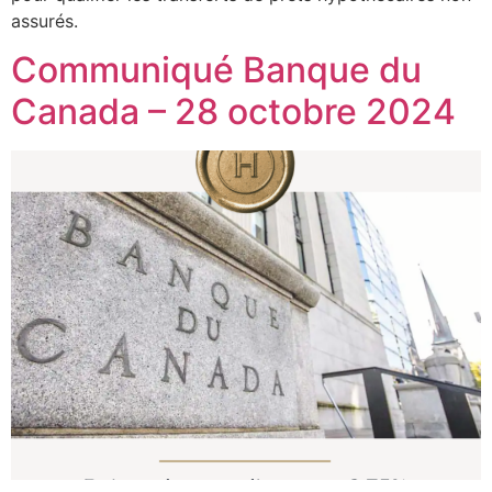
assurés.
Communiqué Banque du
Canada – 28 octobre 2024