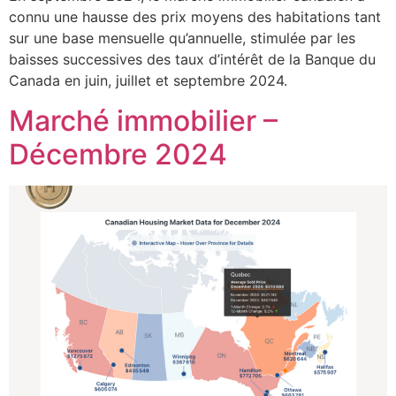
connu une hausse des prix moyens des habitations tant
sur une base mensuelle qu’annuelle, stimulée par les
baisses successives des taux d’intérêt de la Banque du
Canada en juin, juillet et septembre 2024.
Marché immobilier –
Décembre 2024