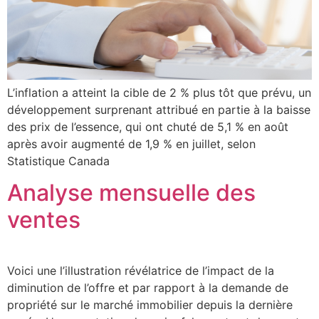
L’inflation a atteint la cible de 2 % plus tôt que prévu, un
développement surprenant attribué en partie à la baisse
des prix de l’essence, qui ont chuté de 5,1 % en août
après avoir augmenté de 1,9 % en juillet, selon
Statistique Canada
Analyse mensuelle des
ventes
Voici une l’illustration révélatrice de l’impact de la
diminution de l’offre et par rapport à la demande de
propriété sur le marché immobilier depuis la dernière