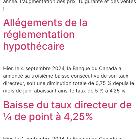
année. L’augmentation des prix fulgurante et des ventes
!
Allégements de la
réglementation
hypothécaire
Hier, le 4 septembre 2024, la Banque du Canada a
annoncé sa troisième baisse consécutive de son taux
directeur, soit une diminution totale de 0,75 % depuis le
mois de juin, abaissant ainsi le taux de 5 % à 4,25 %.
Baisse du taux directeur de
¼ de point à 4,25%
Hier, le 4 septembre 2024, la Banque du Canada a