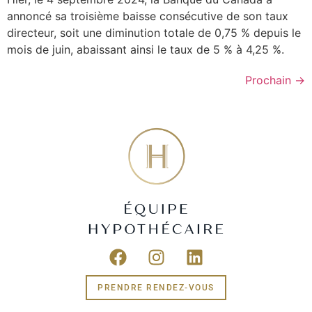
annoncé sa troisième baisse consécutive de son taux
directeur, soit une diminution totale de 0,75 % depuis le
mois de juin, abaissant ainsi le taux de 5 % à 4,25 %.
Prochain
→
PRENDRE RENDEZ-VOUS