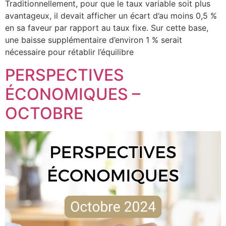
Traditionnellement, pour que le taux variable soit plus
avantageux, il devait afficher un écart d’au moins 0,5 %
en sa faveur par rapport au taux fixe. Sur cette base,
une baisse supplémentaire d’environ 1 % serait
nécessaire pour rétablir l’équilibre
PERSPECTIVES
ÉCONOMIQUES –
OCTOBRE