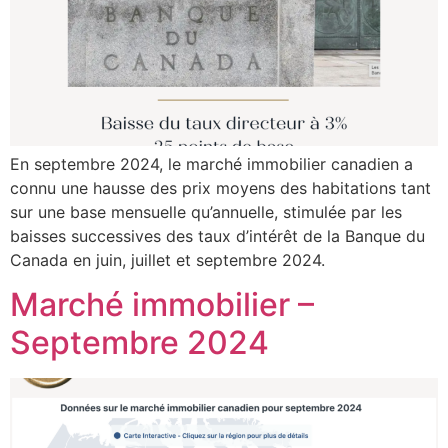
En septembre 2024, le marché immobilier canadien a
connu une hausse des prix moyens des habitations tant
sur une base mensuelle qu’annuelle, stimulée par les
baisses successives des taux d’intérêt de la Banque du
Canada en juin, juillet et septembre 2024.
Marché immobilier –
Septembre 2024