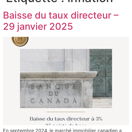
Baisse du taux directeur –
29 janvier 2025
En septembre 2024, le marché immobilier canadien a