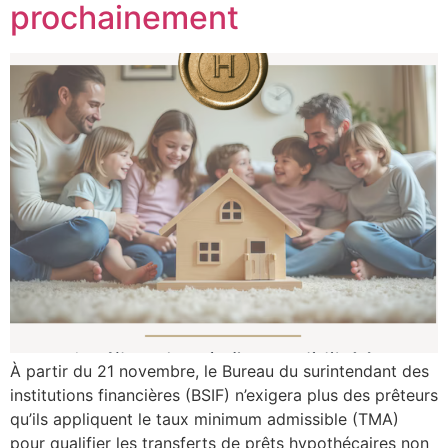
prochainement
À partir du 21 novembre, le Bureau du surintendant des
institutions financières (BSIF) n’exigera plus des prêteurs
qu’ils appliquent le taux minimum admissible (TMA)
pour qualifier les transferts de prêts hypothécaires non