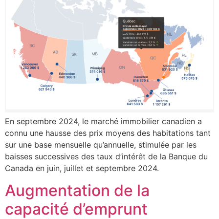
En septembre 2024, le marché immobilier canadien a
connu une hausse des prix moyens des habitations tant
sur une base mensuelle qu’annuelle, stimulée par les
baisses successives des taux d’intérêt de la Banque du
Canada en juin, juillet et septembre 2024.
Augmentation de la
capacité d’emprunt