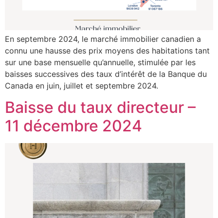
En septembre 2024, le marché immobilier canadien a
connu une hausse des prix moyens des habitations tant
sur une base mensuelle qu’annuelle, stimulée par les
baisses successives des taux d’intérêt de la Banque du
Canada en juin, juillet et septembre 2024.
Baisse du taux directeur –
11 décembre 2024